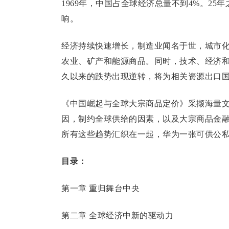
1969年，中国占全球经济总量不到4%。2
响。
经济持续快速增长，制造业闻名于世，城市化
农业、矿产和能源商品。同时，技术、经济
久以来的跌势出现逆转，将为相关资源出口
《中国崛起与全球大宗商品定价》采撷海量
因，制约全球供给的因素，以及大宗商品金
所有这些趋势汇织在一起，华为一张可供公
目录：
第一章 重归舞台中央
第二章 全球经济中新的驱动力