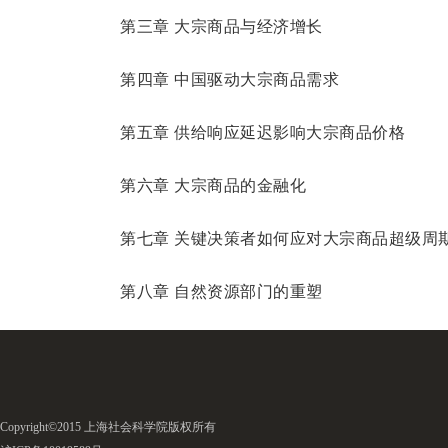
第三章 大宗商品与经济增长
第四章 中国驱动大宗商品需求
第五章 供给响应延迟影响大宗商品价格
第六章 大宗商品的金融化
第七章 关键决策者如何应对大宗商品超级周
第八章 自然资源部门的重塑
Copyright©2015 上海社会科学院版权所有