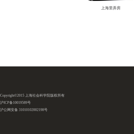
上海里弄房
Copyright©2015 上海社会科学院版权所有
沪ICP备10019589号
沪公网安备 31010102002198号